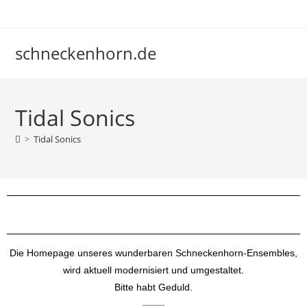
schneckenhorn.de
Tidal Sonics
>
Tidal Sonics
Die Homepage unseres wunderbaren Schneckenhorn-Ensembles,
wird aktuell modernisiert und umgestaltet.
Bitte habt Geduld.
——-