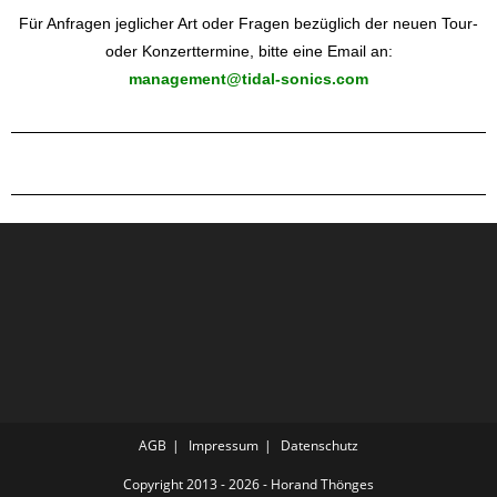
Für Anfragen jeglicher Art oder Fragen bezüglich der neuen Tour-
oder Konzerttermine, bitte eine Email an:
management@tidal-sonics.com
AGB
Impressum
Datenschutz
Copyright 2013 - 2026 - Horand Thönges